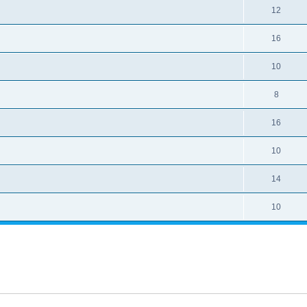
12
16
10
8
16
10
14
10