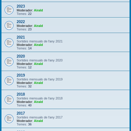
2023
Moderador:
Airald
Temes:
22
2022
Moderador:
Airald
Temes:
23
2021
Sortides mensuals de l'any 2021
Moderador:
Airald
Temes:
14
2020
Sortides mensuals de l'any 2020
Moderador:
Airald
Temes:
12
2019
Sortides mensuals de l'any 2019
Moderador:
Airald
Temes:
32
2018
Sortides mensuals de l'any 2018
Moderador:
Airald
Temes:
40
2017
Sortides mensuals de l'any 2017
Moderador:
Airald
Temes:
36