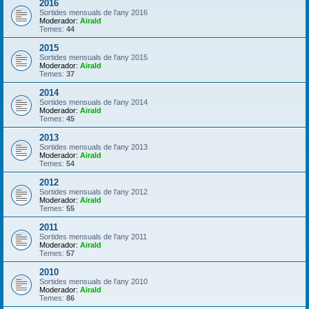
2016
Sortides mensuals de l'any 2016
Moderador:
Airald
Temes:
44
2015
Sortides mensuals de l'any 2015
Moderador:
Airald
Temes:
37
2014
Sortides mensuals de l'any 2014
Moderador:
Airald
Temes:
45
2013
Sortides mensuals de l'any 2013
Moderador:
Airald
Temes:
54
2012
Sortides mensuals de l'any 2012
Moderador:
Airald
Temes:
55
2011
Sortides mensuals de l'any 2011
Moderador:
Airald
Temes:
57
2010
Sortides mensuals de l'any 2010
Moderador:
Airald
Temes:
86