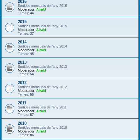
2016
Sortides mensuals de l'any 2016
Moderador:
Airald
Temes:
44
2015
Sortides mensuals de l'any 2015
Moderador:
Airald
Temes:
37
2014
Sortides mensuals de l'any 2014
Moderador:
Airald
Temes:
45
2013
Sortides mensuals de l'any 2013
Moderador:
Airald
Temes:
54
2012
Sortides mensuals de l'any 2012
Moderador:
Airald
Temes:
55
2011
Sortides mensuals de l'any 2011
Moderador:
Airald
Temes:
57
2010
Sortides mensuals de l'any 2010
Moderador:
Airald
Temes:
86