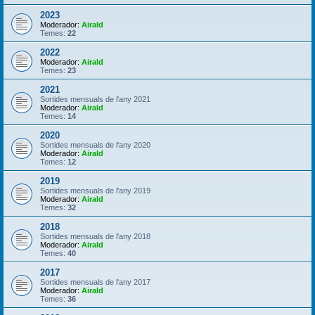
2023
Moderador:
Airald
Temes:
22
2022
Moderador:
Airald
Temes:
23
2021
Sortides mensuals de l'any 2021
Moderador:
Airald
Temes:
14
2020
Sortides mensuals de l'any 2020
Moderador:
Airald
Temes:
12
2019
Sortides mensuals de l'any 2019
Moderador:
Airald
Temes:
32
2018
Sortides mensuals de l'any 2018
Moderador:
Airald
Temes:
40
2017
Sortides mensuals de l'any 2017
Moderador:
Airald
Temes:
36