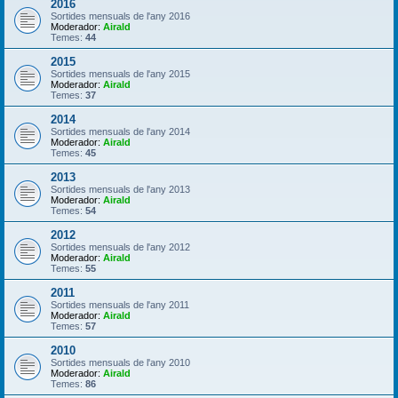
2016
Sortides mensuals de l'any 2016
Moderador:
Airald
Temes:
44
2015
Sortides mensuals de l'any 2015
Moderador:
Airald
Temes:
37
2014
Sortides mensuals de l'any 2014
Moderador:
Airald
Temes:
45
2013
Sortides mensuals de l'any 2013
Moderador:
Airald
Temes:
54
2012
Sortides mensuals de l'any 2012
Moderador:
Airald
Temes:
55
2011
Sortides mensuals de l'any 2011
Moderador:
Airald
Temes:
57
2010
Sortides mensuals de l'any 2010
Moderador:
Airald
Temes:
86