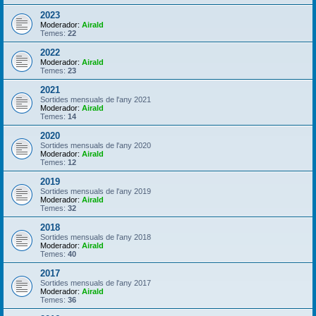
2023
Moderador:
Airald
Temes:
22
2022
Moderador:
Airald
Temes:
23
2021
Sortides mensuals de l'any 2021
Moderador:
Airald
Temes:
14
2020
Sortides mensuals de l'any 2020
Moderador:
Airald
Temes:
12
2019
Sortides mensuals de l'any 2019
Moderador:
Airald
Temes:
32
2018
Sortides mensuals de l'any 2018
Moderador:
Airald
Temes:
40
2017
Sortides mensuals de l'any 2017
Moderador:
Airald
Temes:
36