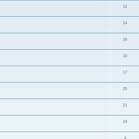
12
14
16
10
17
25
21
19
4