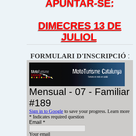
APUNTAR-SE:
DIMECRES 13 DE
JULIOL
:
FORMULARI D'INSCRIPCIÓ