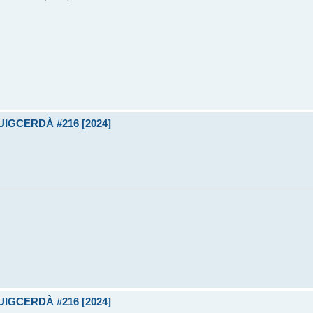
UIGCERDÀ #216 [2024]
UIGCERDÀ #216 [2024]