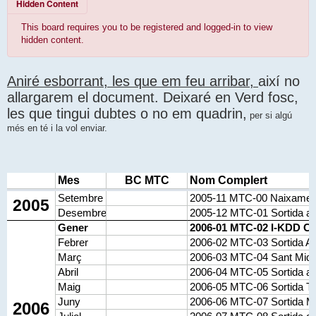
Hidden Content
This board requires you to be registered and logged-in to view
hidden content.
Aniré esborrant, les que em feu arribar,
així no
allargarem el document. Deixaré en Verd fosc,
les que tingui dubtes o no em quadrin,
per si algú
més en té i la vol enviar.