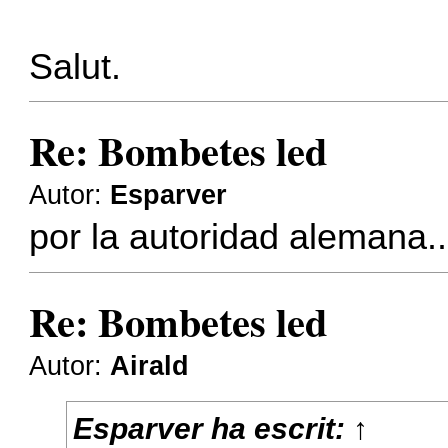
Salut.
Re: Bombetes led
Autor:
Esparver
por la autoridad alemana...
Re: Bombetes led
Autor:
Airald
Esparver
ha escrit:
↑