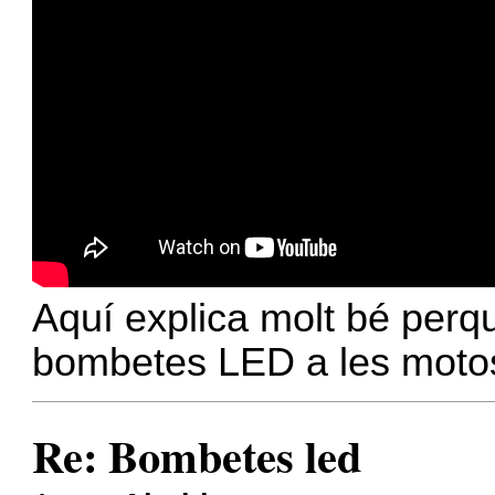
Aquí explica molt bé per
bombetes LED a les moto
Re: Bombetes led