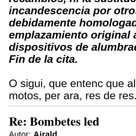
incandescencia por otr
debidamente homologado
emplazamiento original 
dispositivos de alumbrad
Fin de la cita.
O sigui, que entenc que al
motos, per ara, res de res
Re: Bombetes led
Autor:
Airald