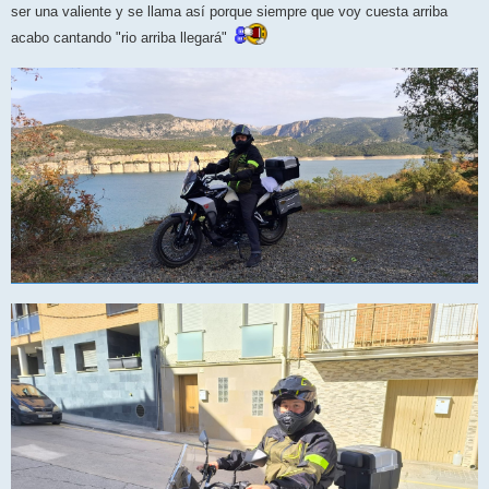
ser una valiente y se llama así porque siempre que voy cuesta arriba
acabo cantando "rio arriba llegará"