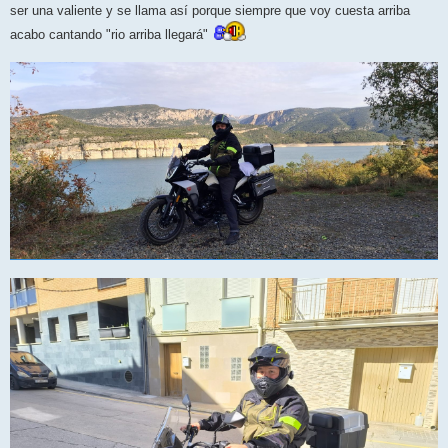
ser una valiente y se llama así porque siempre que voy cuesta arriba
acabo cantando "rio arriba llegará"