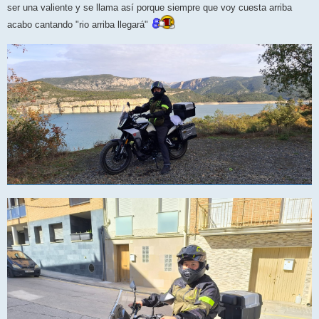
ser una valiente y se llama así porque siempre que voy cuesta arriba
acabo cantando "rio arriba llegará"