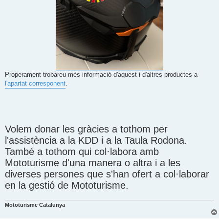
Properament trobareu més informació d'aquest i d'altres productes a
l'apartat corresponent
.
Volem donar les gràcies a tothom per
l'assistència a la KDD i a la Taula Rodona.
També a tothom qui col·labora amb
Mototurisme d'una manera o altra i a les
diverses persones que s'han ofert a col·laborar
en la gestió de Mototurisme.
Mototurisme Catalunya