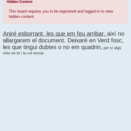
Hidden Content
This board requires you to be registered and logged-in to view
hidden content.
Aniré esborrant, les que em feu arribar,
així no
allargarem el document. Deixaré en Verd fosc,
les que tingui dubtes o no em quadrin,
per si algú
més en té i la vol enviar.