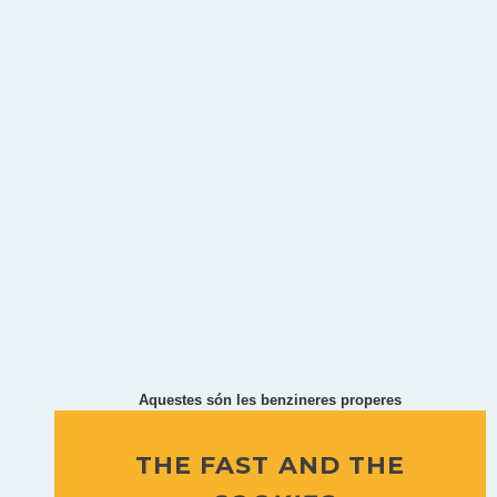
Aquestes són les benzineres properes