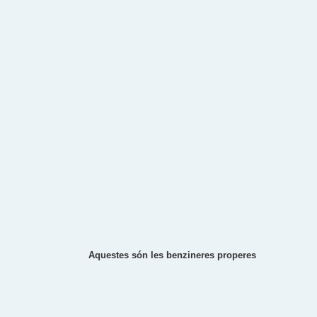
Aquestes són les benzineres properes